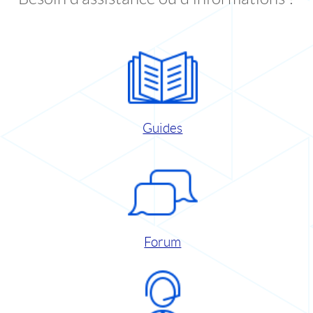
Guides
Forum